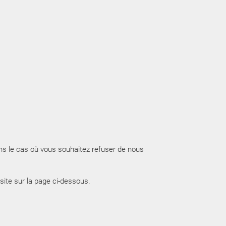
Dans le cas où vous souhaitez refuser de nous
site sur la page ci-dessous.