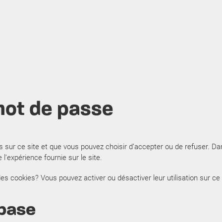
mot de passe
rons sur ce site et que vous pouvez choisir d’accepter ou de refuser. 
e l’expérience fournie sur le site.
es cookies? Vous pouvez activer ou désactiver leur utilisation sur ce 
 base