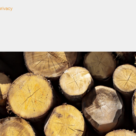
privacy