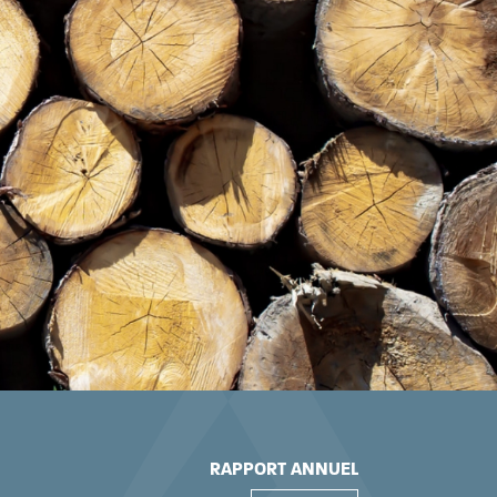
RAPPORT ANNUEL