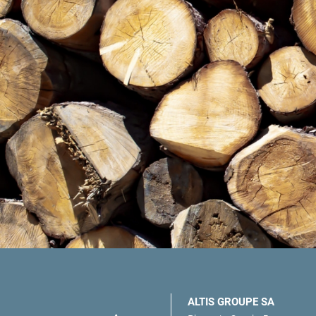
ALTIS GROUPE SA