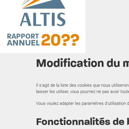
20??
RAPPORT
ANNUEL
Modification du 
Il s’agit de la liste des cookies que nous utilise
laisser les utiliser, vous pourriez ne pas avoir tout
Vous voulez adapter les paramètres d’utilisation d
Fonctionnalités de