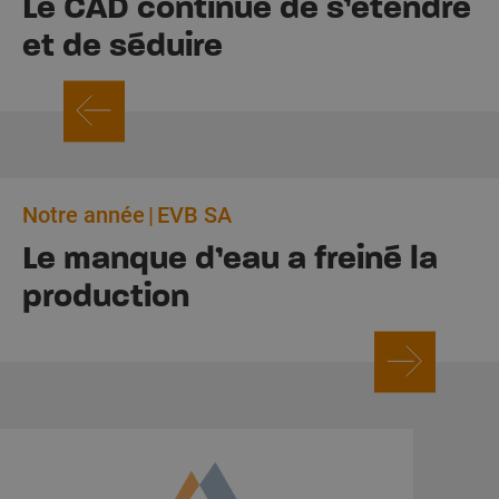
Le CAD continue de s’étendre
et de séduire
Notre année
EVB SA
Le manque d’eau a freiné la
production