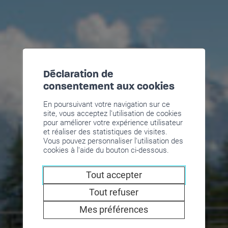
Déclaration de
consentement aux cookies
En poursuivant votre navigation sur ce
site, vous acceptez l'utilisation de cookies
pour améliorer votre expérience utilisateur
et réaliser des statistiques de visites.
Vous pouvez personnaliser l'utilisation des
cookies à l'aide du bouton ci-dessous.
Tout accepter
Tout refuser
Mes préférences