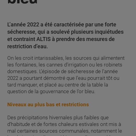
L’année 2022 a été caractérisée par une forte
sécheresse, qui a soulevé plusieurs inquiétudes
et contraint ALTIS à prendre des mesures de
restriction d’eau.
On les croit intarissables, les sources qui alimentent
les fontaines, les cannes d’irrigation ou les robinets
domestiques. L’épisode de sécheresse de l’année
2022 a pourtant démontré que l’eau pourrait tôt ou
tard manquer, et placé au centre de la table la
question de la gouvernance de l’or bleu.
Niveaux au plus bas et restrictions
Des précipitations hivernales plus faibles que
d’habitude et de fortes chaleurs estivales ont mis à
mal certaines sources communales, notamment le