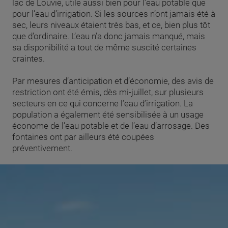
lac de Louvie, utile aussi bien pour l’eau potable que
pour l’eau d’irrigation. Si les sources n’ont jamais été à
sec, leurs niveaux étaient très bas, et ce, bien plus tôt
que d’ordinaire. L’eau n’a donc jamais manqué, mais
sa disponibilité a tout de même suscité certaines
craintes.
Par mesures d’anticipation et d’économie, des avis de
restriction ont été émis, dès mi-juillet, sur plusieurs
secteurs en ce qui concerne l’eau d’irrigation. La
population a également été sensibilisée à un usage
économe de l’eau potable et de l’eau d’arrosage. Des
fontaines ont par ailleurs été coupées
préventivement.