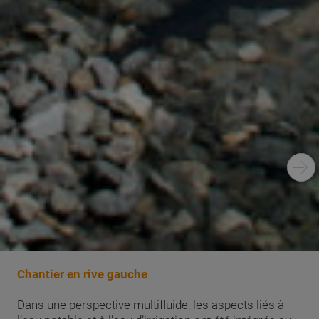
Chantier en rive gauche
Dans une perspective multifluide, les aspects liés à