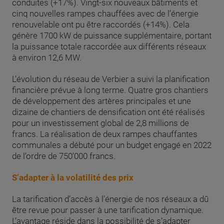
conduites (+17%). Vingt-six nouveaux bâtiments et
cinq nouvelles rampes chauffées avec de l’énergie
renouvelable ont pu être raccordés (+14%). Cela
génère 1700 kW de puissance supplémentaire, portant
la puissance totale raccordée aux différents réseaux
à environ 12,6 MW.
L’évolution du réseau de Verbier a suivi la planification
financière prévue à long terme. Quatre gros chantiers
de développement des artères principales et une
dizaine de chantiers de densification ont été réalisés
pour un investissement global de 2,8 millions de
francs. La réalisation de deux rampes chauffantes
communales a débuté pour un budget engagé en 2022
de l’ordre de 750’000 francs.
S’adapter à la volatilité des prix
La tarification d’accès à l’énergie de nos réseaux a dû
être revue pour passer à une tarification dynamique.
L’avantage réside dans la possibilité de s’adapter