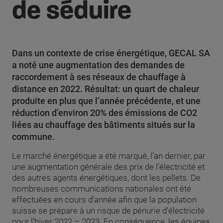
de séduire
Dans un contexte de crise énergétique, GECAL SA
a noté une augmentation des demandes de
raccordement à ses réseaux de chauffage à
distance en 2022. Résultat: un quart de chaleur
produite en plus que l’année précédente, et une
réduction d’environ 20% des émissions de CO2
liées au chauffage des bâtiments situés sur la
commune.
Le marché énergétique a été marqué, l’an dernier, par
une augmentation générale des prix de l’électricité et
des autres agents énergétiques, dont les pellets. De
nombreuses communications nationales ont été
effectuées en cours d’année afin que la population
suisse se prépare à un risque de pénurie d’électricité
pour l’hiver 2022 – 2023. En conséquence, les équipes