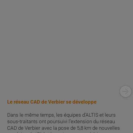
Le réseau CAD de Verbier se développe
Dans le même temps, les équipes d’ALTIS et leurs
sous-traitants ont poursuivi l’extension du réseau
CAD de Verbier avec la pose de 5,8 km de nouvelles