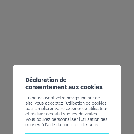
Déclaration de
consentement aux cookies
En poursuivant votre navigation sur ce
site, vous acceptez l'utilisation de cookies
pour améliorer votre expérience utilisateur
et réaliser des statistiques de visites.
Vous pouvez personnaliser l'utilisation des
cookies à l'aide du bouton ci-dessous.