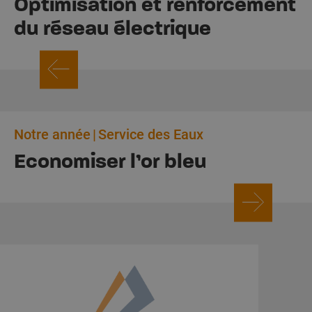
Optimisation et renforcement
du réseau électrique
Notre année
Service des Eaux
Economiser l’or bleu