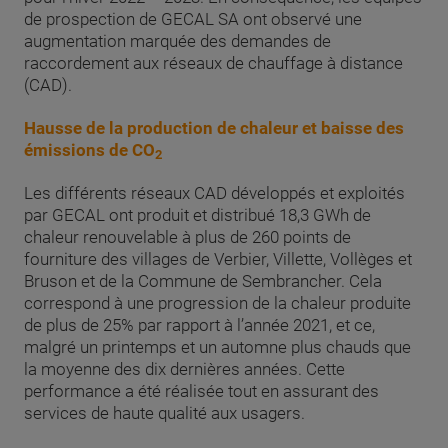
de prospection de GECAL SA ont observé une
augmentation marquée des demandes de
raccordement aux réseaux de chauffage à distance
(CAD).
Hausse de la production de chaleur et baisse des
émissions de CO
2
Les différents réseaux CAD développés et exploités
par GECAL ont produit et distribué 18,3 GWh de
chaleur renouvelable à plus de 260 points de
fourniture des villages de Verbier, Villette, Vollèges et
Bruson et de la Commune de Sembrancher. Cela
correspond à une progression de la chaleur produite
de plus de 25% par rapport à l’année 2021, et ce,
malgré un printemps et un automne plus chauds que
la moyenne des dix dernières années. Cette
performance a été réalisée tout en assurant des
services de haute qualité aux usagers.