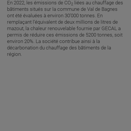
En 2022, les émissions de CO
liées au chauffage des
2
bâtiments situés sur la commune de Val de Bagnes
ont été évaluées à environ 30’000 tonnes. En
remplaçant l’équivalent de deux millions de litres de
mazout, la chaleur renouvelable fournie par GECAL a
permis de réduire ces émissions de 5200 tonnes, soit
environ 20%. La société contribue ainsi à la
décarbonation du chauffage des bâtiments de la
région.