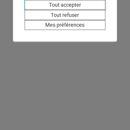
Tout accepter
Tout refuser
Mes préférences