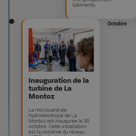
bâtiments.
Octobre
Inauguration de la
turbine de La
Montoz
La microcentrale
hydroélectrique de La
Montoz est inaugurée le 30
octobre. Cette installation
est la onzième du réseau