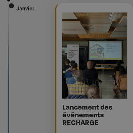
Janvier
Lancement des
événements
RECHARGE