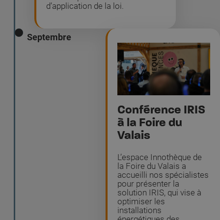
d’application de la loi.
Septembre
Conférence IRIS
à la Foire du
Valais
L’espace Innothèque de
la Foire du Valais a
accueilli nos spécialistes
pour présenter la
solution IRIS, qui vise à
optimiser les
installations
énergétiques des