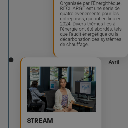
Organisée par l’Énergithèque,
RECHARGE est une série de
quatre événements pour les
entreprises, qui ont eu lieu en
2024. Divers thèmes liés à
l’énergie ont été abordés, tels
que l’audit énergétique ou la
décarbonation des systèmes
de chauffage.
Avril
STREAM