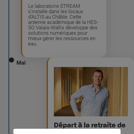
Le laboratoire STREAM
s’installe dans les locaux
d’ALTIS au Châble. Cette
antenne académique de la HES-
SO Valais-Wallis développe des
solutions numériques pour
mieux gérer les ressources en
eau.
Mai
Départ à la retraite de
Pierre-Alain Troillet