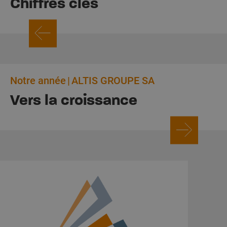
Chiffres clés
Notre année
ALTIS GROUPE SA
Vers la croissance