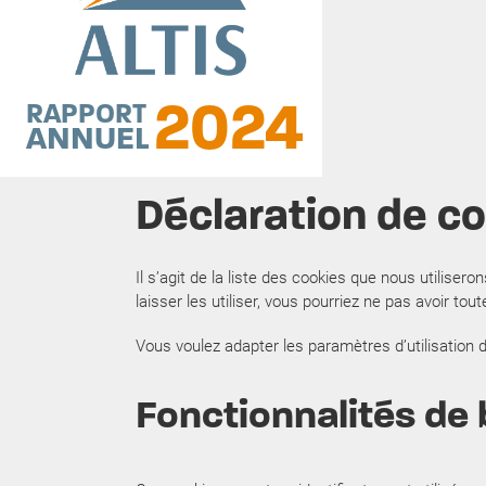
2024
RAPPORT
ANNUEL
Déclaration de c
Il s’agit de la liste des cookies que nous utilise
laisser les utiliser, vous pourriez ne pas avoir tout
Vous voulez adapter les paramètres d’utilisation d
Fonctionnalités de