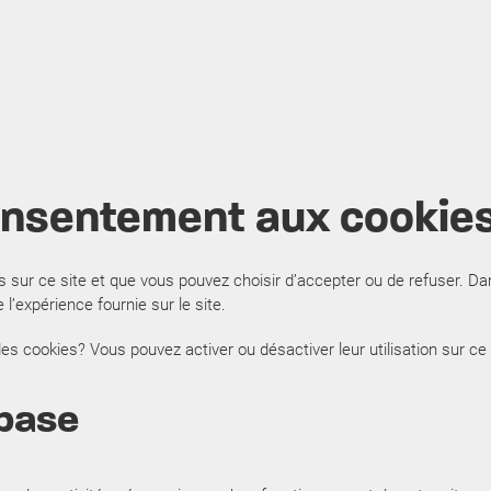
onsentement aux cookie
rons sur ce site et que vous pouvez choisir d’accepter ou de refuser. 
e l’expérience fournie sur le site.
es cookies? Vous pouvez activer ou désactiver leur utilisation sur ce 
 base