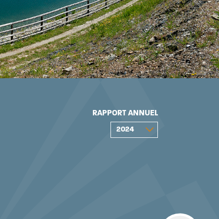
RAPPORT ANNUEL