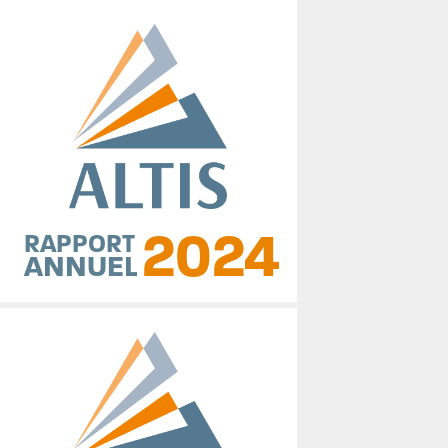
2024
RAPPORT
ANNUEL