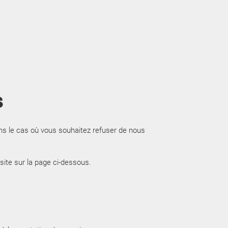
s
Dans le cas où vous souhaitez refuser de nous
site sur la page ci-dessous.