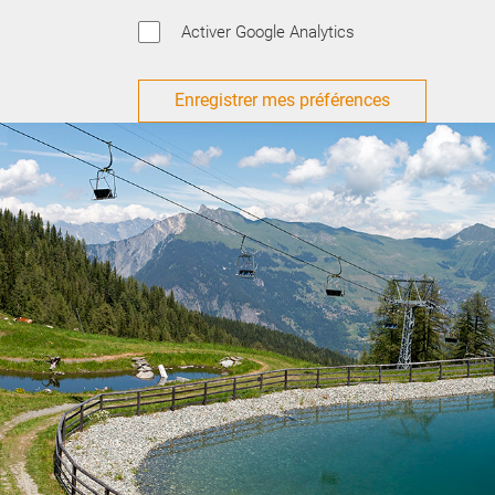
Activer Google Analytics
Enregistrer mes préférences