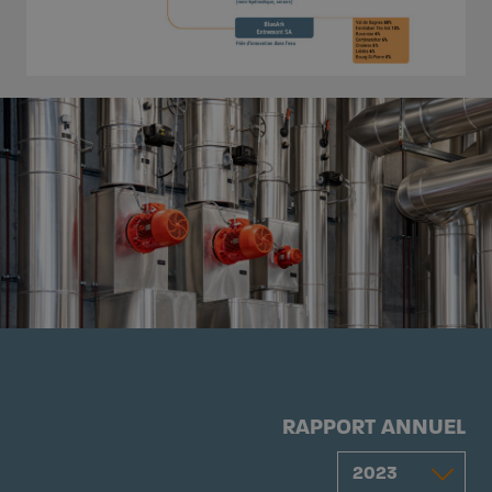
RAPPORT ANNUEL