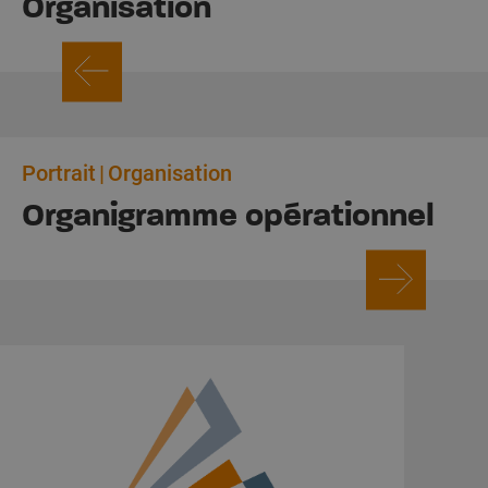
Organisation
Portrait
Organisation
Organigramme opérationnel